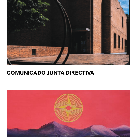
COMUNICADO JUNTA DIRECTIVA