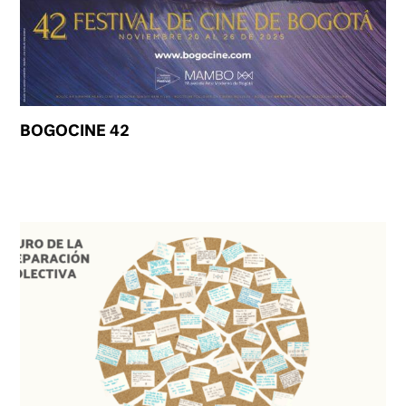
BOGOCINE 42