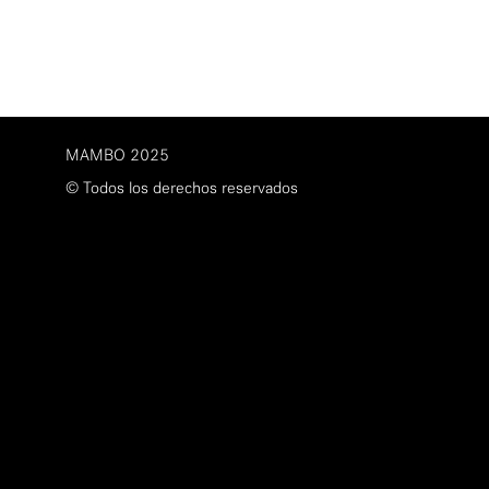
MAMBO 2025
© Todos los derechos reservados