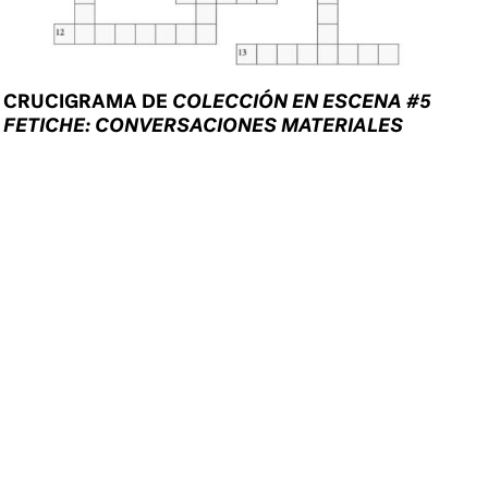
CRUCIGRAMA DE
COLECCIÓN EN ESCENA #5
FETICHE: CONVERSACIONES MATERIALES