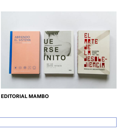
EDITORIAL MAMBO