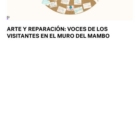
ARTE Y REPARACIÓN: VOCES DE LOS
VISITANTES EN EL MURO DEL MAMBO