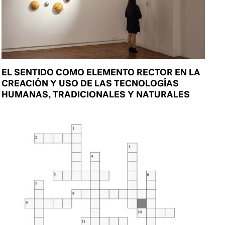
EL SENTIDO COMO ELEMENTO RECTOR EN LA
CREACIÓN Y USO DE LAS TECNOLOGÍAS
HUMANAS, TRADICIONALES Y NATURALES