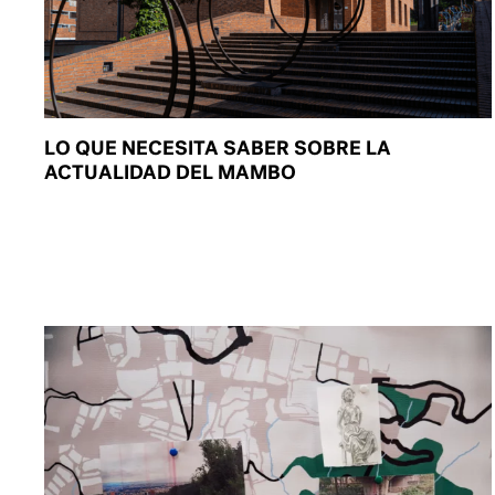
LO QUE NECESITA SABER SOBRE LA
ACTUALIDAD DEL MAMBO