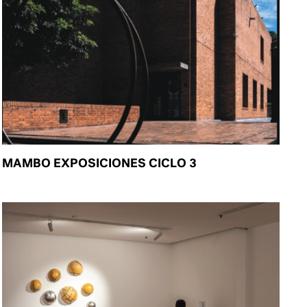
MAMBO EXPOSICIONES CICLO 3