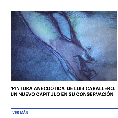
‘PINTURA ANECDÓTICA’ DE LUIS CABALLERO:
UN NUEVO CAPÍTULO EN SU CONSERVACIÓN
VER MÁS