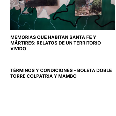
MEMORIAS QUE HABITAN SANTA FE Y
MÁRTIRES: RELATOS DE UN TERRITORIO
VIVIDO
TÉRMINOS Y CONDICIONES – BOLETA DOBLE
TORRE COLPATRIA Y MAMBO