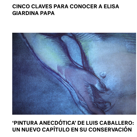
CINCO CLAVES PARA CONOCER A ELISA
GIARDINA PAPA
‘PINTURA ANECDÓTICA’ DE LUIS CABALLERO:
UN NUEVO CAPÍTULO EN SU CONSERVACIÓN