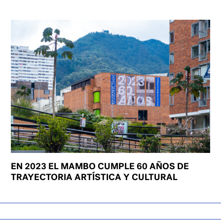
EN 2023 EL MAMBO CUMPLE 60 AÑOS DE
TRAYECTORIA ARTÍSTICA Y CULTURAL