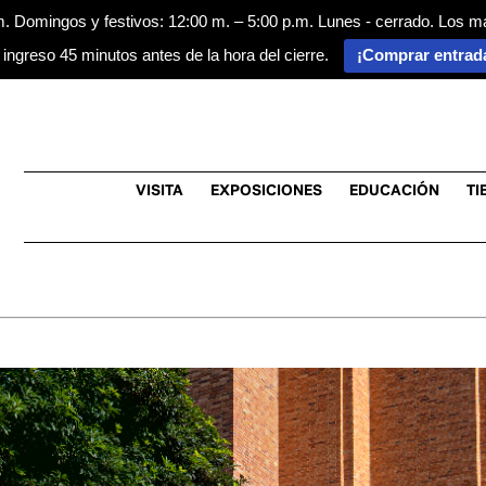
m. Domingos y festivos: 12:00 m. – 5:00 p.m. Lunes - cerrado. Los m
 ingreso 45 minutos antes de la hora del cierre.
¡Comprar entrad
VISITA
EXPOSICIONES
EDUCACIÓN
TI