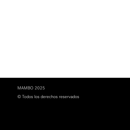
MAMBO 2025
© Todos los derechos reservados