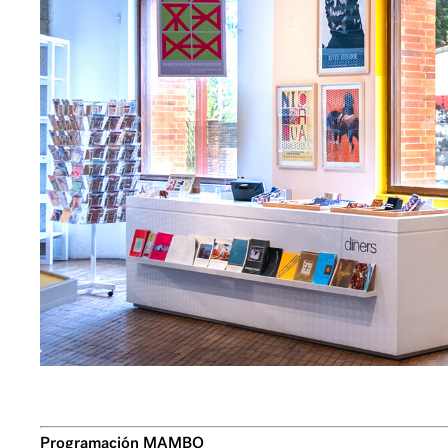
Programación MAMBO