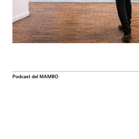
Podcast del MAMBO