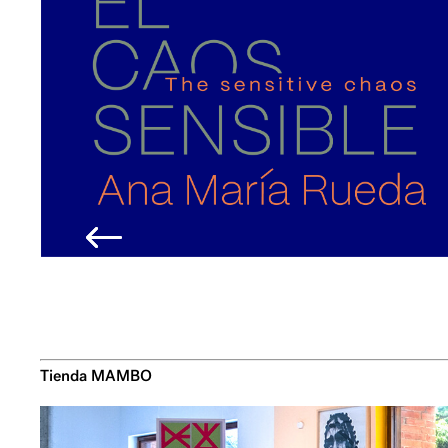
Tienda MAMBO