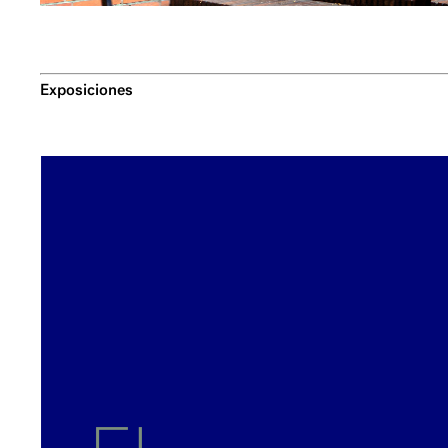
Exposiciones