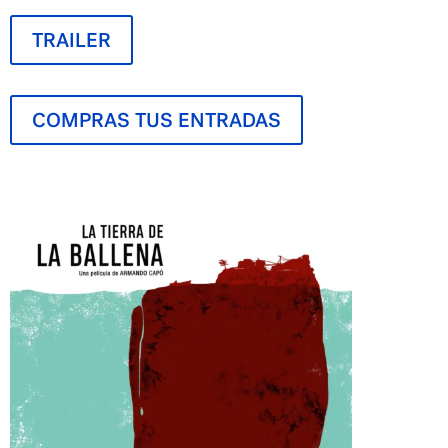
TRAILER
COMPRAS TUS ENTRADAS