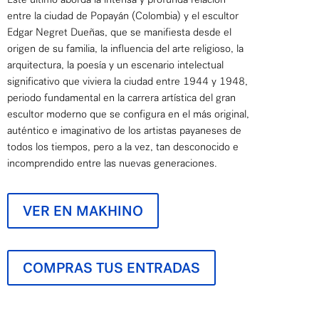
entre la ciudad de Popayán (Colombia) y el escultor
Edgar Negret Dueñas, que se manifiesta desde el
origen de su familia, la influencia del arte religioso, la
arquitectura, la poesía y un escenario intelectual
significativo que viviera la ciudad entre 1944 y 1948,
periodo fundamental en la carrera artística del gran
escultor moderno que se configura en el más original,
auténtico e imaginativo de los artistas payaneses de
todos los tiempos, pero a la vez, tan desconocido e
incomprendido entre las nuevas generaciones.
VER EN MAKHINO
COMPRAS TUS ENTRADAS