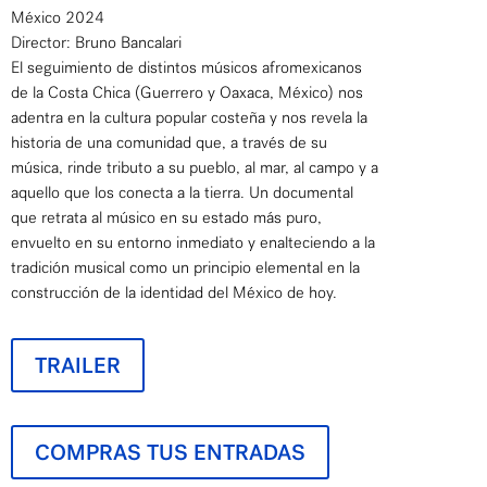
México 2024
Director: Bruno Bancalari
El seguimiento de distintos músicos afromexicanos
de la Costa Chica (Guerrero y Oaxaca, México) nos
adentra en la cultura popular costeña y nos revela la
historia de una comunidad que, a través de su
música, rinde tributo a su pueblo, al mar, al campo y a
aquello que los conecta a la tierra. Un documental
que retrata al músico en su estado más puro,
envuelto en su entorno inmediato y enalteciendo a la
tradición musical como un principio elemental en la
construcción de la identidad del México de hoy.
TRAILER
COMPRAS TUS ENTRADAS