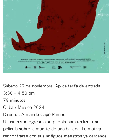
Sábado 22 de noviembre. Aplica tarifa de entrada
3:30 – 4:50 pm
78 minutos
Cuba / México 2024
Director: Armando Capó Ramos
Un cineasta regresa a su pueblo para realizar una
película sobre la muerte de una ballena. Le motiva
rencontrarse con sus antiguos maestros ya cercanos