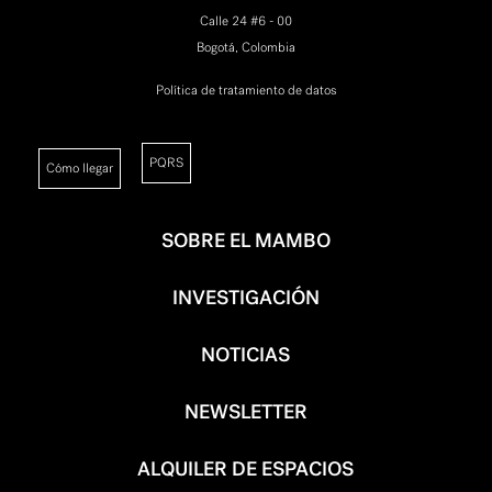
Calle 24 #6 - 00
Bogotá, Colombia
Política de tratamiento de datos
PQRS
Cómo llegar
SOBRE EL MAMBO
INVESTIGACIÓN
NOTICIAS
NEWSLETTER
ALQUILER DE ESPACIOS