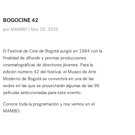
BOGOCINE 42
por
MAMBO
|
Nov 20, 2025
El Festival de Cine de Bogotá surgió en 1984 con la
finalidad de difundir y premiar producciones
cinematográficas de directores jóvenes. Para la
edición número 42 del festival, el Museo de Arte
Moderno de Bogotá se convertirá en una de las
sedes en las que se proyectarán algunas de las 96
películas seleccionadas para este evento.
Conoce toda la programación y nos vemos en el
MAMBO: