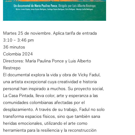
Martes 25 de noviembre. Aplica tarifa de entrada
3:10 – 3:46 pm
36 minutos
Colombia 2024
Directores: María Paulina Ponce y Luis Alberto
Restrepo
El documental explora la vida y obra de Vicky Fadul,
una artista excepcional cuya creatividad e historia
personal han inspirado a muchos. Su proyecto social,
La Casa Pintada, lleva color, arte y esperanza a las
comunidades colombianas afectadas por el
desplazamiento. A través de su trabajo, Fadul no solo
transforma espacios físicos, sino que también sana
heridas emocionales, utilizando el arte como
herramienta para la resiliencia y la reconstrucción