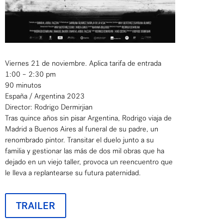
Viernes 21 de noviembre. Aplica tarifa de entrada
1:00 – 2:30 pm
90 minutos
España / Argentina 2023
Director: Rodrigo Dermirjian
Tras quince años sin pisar Argentina, Rodrigo viaja de
Madrid a Buenos Aires al funeral de su padre, un
renombrado pintor. Transitar el duelo junto a su
familia y gestionar las más de dos mil obras que ha
dejado en un viejo taller, provoca un reencuentro que
le lleva a replantearse su futura paternidad.
TRAILER