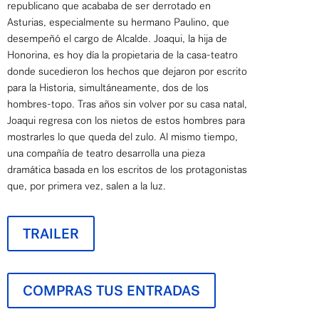
republicano que acababa de ser derrotado en
Asturias, especialmente su hermano Paulino, que
desempeñó el cargo de Alcalde. Joaqui, la hija de
Honorina, es hoy día la propietaria de la casa-teatro
donde sucedieron los hechos que dejaron por escrito
para la Historia, simultáneamente, dos de los
hombres-topo. Tras años sin volver por su casa natal,
Joaqui regresa con los nietos de estos hombres para
mostrarles lo que queda del zulo. Al mismo tiempo,
una compañía de teatro desarrolla una pieza
dramática basada en los escritos de los protagonistas
que, por primera vez, salen a la luz.
TRAILER
COMPRAS TUS ENTRADAS