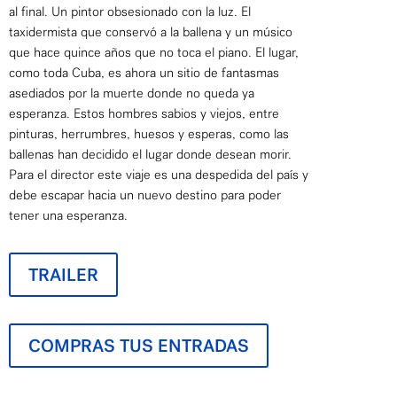
al final. Un pintor obsesionado con la luz. El
taxidermista que conservó a la ballena y un músico
que hace quince años que no toca el piano. El lugar,
como toda Cuba, es ahora un sitio de fantasmas
asediados por la muerte donde no queda ya
esperanza. Estos hombres sabios y viejos, entre
pinturas, herrumbres, huesos y esperas, como las
ballenas han decidido el lugar donde desean morir.
Para el director este viaje es una despedida del país y
debe escapar hacia un nuevo destino para poder
tener una esperanza.
TRAILER
COMPRAS TUS ENTRADAS