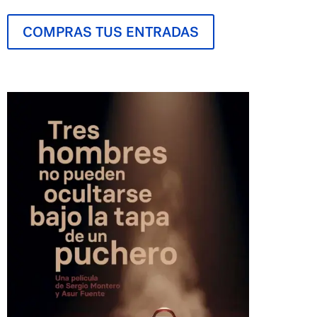
COMPRAS TUS ENTRADAS