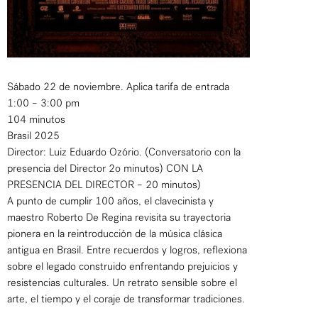
Sábado 22 de noviembre. Aplica tarifa de entrada
1:00 – 3:00 pm
104 minutos
Brasil 2025
Director: Luiz Eduardo Ozório. (Conversatorio con la
presencia del Director 2o minutos) CON LA
PRESENCIA DEL DIRECTOR – 20 minutos)
A punto de cumplir 100 años, el clavecinista y
maestro Roberto De Regina revisita su trayectoria
pionera en la reintroducción de la música clásica
antigua en Brasil. Entre recuerdos y logros, reflexiona
sobre el legado construido enfrentando prejuicios y
resistencias culturales. Un retrato sensible sobre el
arte, el tiempo y el coraje de transformar tradiciones.