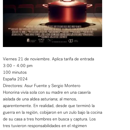
Viernes 21 de noviembre. Aplica tarifa de entrada
3:00 – 4:00 pm
100 minutos
España 2024
Directores: Asur Fuente y Sergio Montero
Honorina vivía sola con su madre en una casería
aislada de una aldea asturiana; al menos,
aparentemente. En realidad, desde que terminó la
guerra en la región, cobijaron en un zulo bajo la cocina
de su casa a tres hombres en busca y captura. Los
tres tuvieron responsabilidades en el régimen