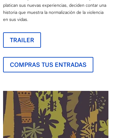
platican sus nuevas experiencias, deciden contar una
historia que muestra la normalización de la violencia
en sus vidas.
TRAILER
COMPRAS TUS ENTRADAS