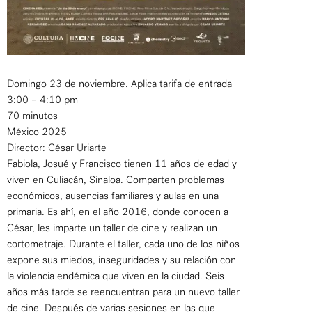
Domingo 23 de noviembre. Aplica tarifa de entrada
3:00 – 4:10 pm
70 minutos
México 2025
Director: César Uriarte
Fabiola, Josué y Francisco tienen 11 años de edad y
viven en Culiacán, Sinaloa. Comparten problemas
económicos, ausencias familiares y aulas en una
primaria. Es ahí, en el año 2016, donde conocen a
César, les imparte un taller de cine y realizan un
cortometraje. Durante el taller, cada uno de los niños
expone sus miedos, inseguridades y su relación con
la violencia endémica que viven en la ciudad. Seis
años más tarde se reencuentran para un nuevo taller
de cine. Después de varias sesiones en las que