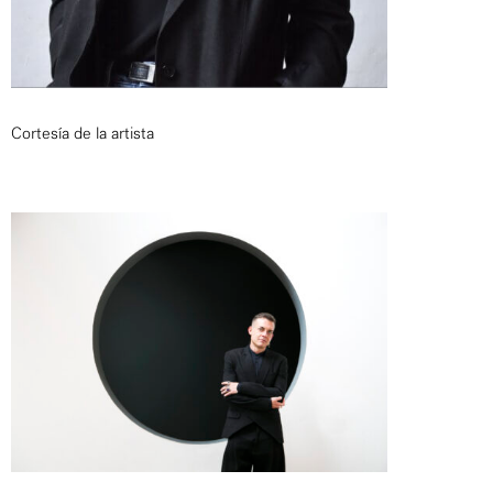
Cortesía de la artista