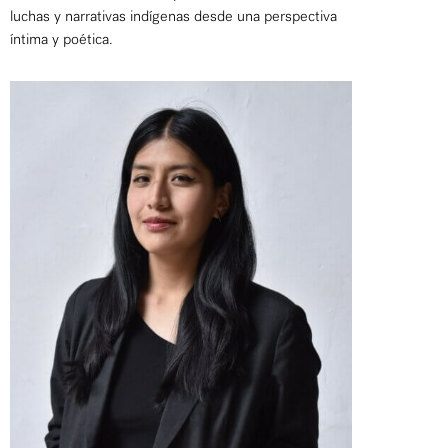
luchas y narrativas indígenas desde una perspectiva
íntima y poética.