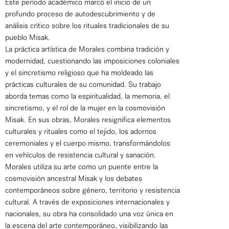
Este período académico marcó el inicio de un
profundo proceso de autodescubrimiento y de
análisis crítico sobre los rituales tradicionales de su
pueblo Misak.
La práctica artística de Morales combina tradición y
modernidad, cuestionando las imposiciones coloniales
y el sincretismo religioso que ha moldeado las
prácticas culturales de su comunidad. Su trabajo
aborda temas como la espiritualidad, la memoria, el
sincretismo, y el rol de la mujer en la cosmovisión
Misak. En sus obras, Morales resignifica elementos
culturales y rituales como el tejido, los adornos
ceremoniales y el cuerpo mismo, transformándolos
en vehículos de resistencia cultural y sanación.
Morales utiliza su arte como un puente entre la
cosmovisión ancestral Misak y los debates
contemporáneos sobre género, territorio y resistencia
cultural. A través de exposiciones internacionales y
nacionales, su obra ha consolidado una voz única en
la escena del arte contemporáneo, visibilizando las