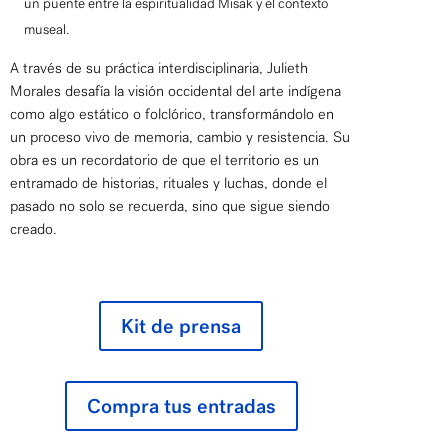
un puente entre la espiritualidad Misak y el contexto
museal.
A través de su práctica interdisciplinaria, Julieth
Morales desafía la visión occidental del arte indígena
como algo estático o folclórico, transformándolo en
un proceso vivo de memoria, cambio y resistencia. Su
obra es un recordatorio de que el territorio es un
entramado de historias, rituales y luchas, donde el
pasado no solo se recuerda, sino que sigue siendo
creado.
Kit de prensa
Compra tus entradas