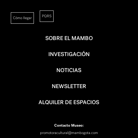
PQRS
Cómo llegar
SOBRE EL MAMBO
INVESTIGACIÓN
NOTICIAS
NEWSLETTER
ALQUILER DE ESPACIOS
Contacto Museo:
promotoracultural@mambogota.com