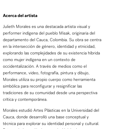
Acerca del artista
Julieth Morales es una destacada artista visual y
performer indígena del pueblo Misak, originaria del
departamento del Cauca, Colombia. Su obra se centra
en la intersección de género, identidad y etnicidad,
explorando las complejidades de su existencia híbrida
como mujer indígena en un contexto de
occidentalización. A través de medios como el
performance, video, fotografía, pintura y dibujo,
Morales utiliza su propio cuerpo como herramienta
simbólica para reconfigurar y resignificar las
tradiciones de su comunidad desde una perspectiva
crítica y contemporánea.
Morales estudió Artes Plásticas en la Universidad del
Cauca, donde desarrolló una base conceptual y
técnica para explorar su identidad personal y cultural.