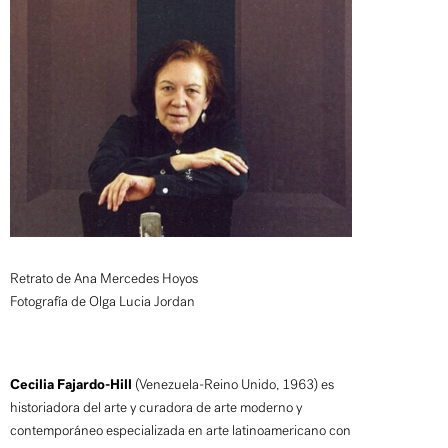
Retrato de Ana Mercedes Hoyos
Fotografía de Olga Lucia Jordan
Cecilia Fajardo-Hill
(Venezuela-Reino Unido, 1963) es
historiadora del arte y curadora de arte moderno y
contemporáneo especializada en arte latinoamericano con