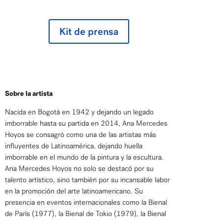
Kit de prensa
Sobre la artista
Nacida en Bogotá en 1942 y dejando un legado
imborrable hasta su partida en 2014, Ana Mercedes
Hoyos se consagró como una de las artistas más
influyentes de Latinoamérica, dejando huella
imborrable en el mundo de la pintura y la escultura.
Ana Mercedes Hoyos no solo se destacó por su
talento artístico, sino también por su incansable labor
en la promoción del arte latinoamericano. Su
presencia en eventos internacionales como la Bienal
de París (1977), la Bienal de Tokio (1979), la Bienal