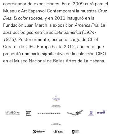
coordinador de exposiciones. En el 2009 curó para el
Museu d’Art Espanyol Contemporani la muestra
Cruz-
Diez. El color sucede
, y en 2011 inauguró en la
Fundación Juan March la exposición
América Fría. La
abstracción geométrica en Latinoamérica (1934-
1973)
. Posteriormente, ocupó el cargo de Chief
Curator de CIFO Europa hasta 2012, año en el que
presentó una parte significativa de la colección CIFO
en el Museo Nacional de Bellas Artes de La Habana.