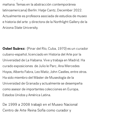
mañana: Temas en la abstracción contemporánea
latinoamericana) Berlín: Hatje Cantz, December 2022.
Actualmente es profesora asociada de estudios de museo
e historia del arte y directora de la Northlight Gallery de la
Arizona State University.
Osbel Suárez:
(Pinar del Río, Cuba, 1970) es un curador
cubano-español, licenciado en Historia del Arte por la
Universidad de La Habana. Vive y trabaja en Madrid. Ha
curado exposiciones de Julio le Parc, Ana Mercedes
Hoyos, Alberto Fabra, Leo Matiz, John Castles, entre otros.
Ha sido miembro del Máster de Museología de la
Universidad de Granada y actualmente se desempeña
como asesor de importantes colecciones en Europa,
Estados Unidos y América Latina.
De 1999 a 2008 trabajó en el Museo Nacional
Centro de Arte Reina Sofía como curador y