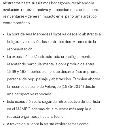
abstractos hasta sus últimos bodegones, recalcando la
evolución, riqueza creativa y capacidad de la artista para
reinventarse y generar impacto en el panorama artístico
contemporáneo.
La obra de Ana Mercedes Hoyos va desde lo abstracto a
lo figurativo, moviéndose entre los dos extremos de la
representación.
La exposición está estructurada cronológicamente,
rescatando particularmente la obra producida entre
1968 y 1984, período en el que desarrolló su impronta
personal de pop, paisaje y abstracción. También aborda
la reconocida serie de
Palenque
(1985-2014) desde
una perspectiva renovada.
Esta exposición es la segunda retrospectiva de la artista
en el MAMBO además de la muestra más amplia y
robusta organizada hasta la fecha.
A través de su obra la artista explora temas como