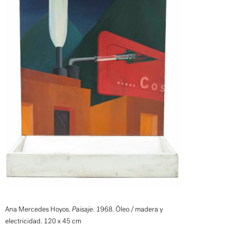
Ana Mercedes Hoyos.
Paisaje
. 1968. Óleo / madera y
electricidad. 120 x 45 cm