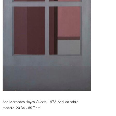
Ana Mercedes Hoyos.
Puerta
. 1973. Acrílico sobre
madera. 20.34 x 89.7 cm