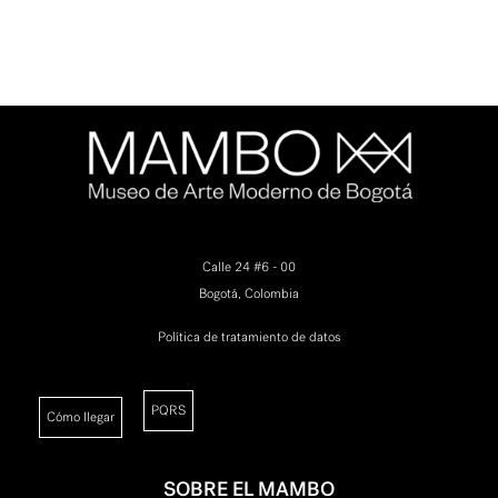
Calle 24 #6 - 00
Bogotá, Colombia
Política de tratamiento de datos
PQRS
Cómo llegar
SOBRE EL MAMBO