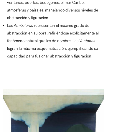
ventanas, puertas, bodegones, el mar Caribe,
atmósferas y paisajes, manejando diversos niveles de
abstracción y figuración.
Las
Atmósferas
representan el máximo grado de
abstracción en su obra, refiriéndose explícitamente al
fenómeno natural que les da nombre. Las
Ventanas
logran la máxima esquematización, ejemplificando su
capacidad para fusionar abstracción y figuración.