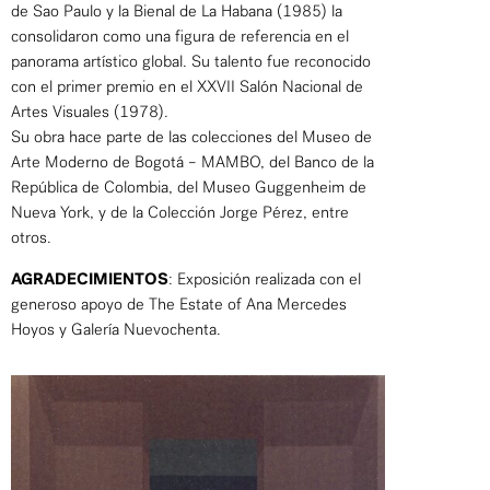
de Sao Paulo y la Bienal de La Habana (1985) la
consolidaron como una figura de referencia en el
panorama artístico global. Su talento fue reconocido
con el primer premio en el XXVII Salón Nacional de
Artes Visuales (1978).
Su obra hace parte de las colecciones del Museo de
Arte Moderno de Bogotá – MAMBO, del Banco de la
República de Colombia, del Museo Guggenheim de
Nueva York, y de la Colección Jorge Pérez, entre
otros.
AGRADECIMIENTOS
: Exposición realizada con el
generoso apoyo de The Estate of Ana Mercedes
Hoyos y Galería Nuevochenta.