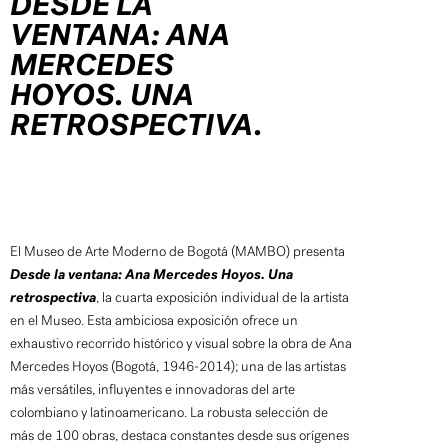
DESDE LA
VENTANA: ANA
MERCEDES
HOYOS. UNA
RETROSPECTIVA.
El Museo de Arte Moderno de Bogotá (MAMBO) presenta
Desde la ventana: Ana Mercedes Hoyos. Una
retrospectiva
, la cuarta exposición individual de la artista
en el Museo. Esta ambiciosa exposición ofrece un
exhaustivo recorrido histórico y visual sobre la obra de Ana
Mercedes Hoyos (Bogotá, 1946-2014); una de las artistas
más versátiles, influyentes e innovadoras del arte
colombiano y latinoamericano. La robusta selección de
más de 100 obras, destaca constantes desde sus orígenes