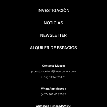
INVESTIGACIÓN
NOTICIAS
NEWSLETTER
ALQUILER DE ESPACIOS
Contacto Museo:
promotoracultural@mambogota.com
(+57) 3134325471
WhatsApp Museo :
(+57) 301 4282682
WhatsApp Tienda MAMBO: