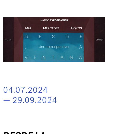
04.07.2024
— 29.09.2024