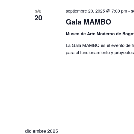
septiembre 20, 2025 @ 7:00 pm
-
s
SÁB
20
Gala MAMBO
Museo de Arte Moderno de Bogo
La Gala MAMBO es el evento de fila
para el funcionamiento y proyecto
diciembre 2025