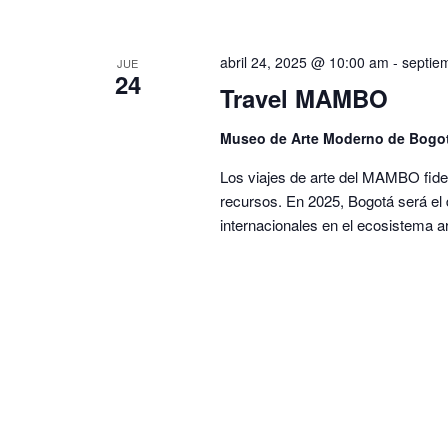
abril 24, 2025 @ 10:00 am
-
septie
JUE
24
Travel MAMBO
Museo de Arte Moderno de Bogo
Los viajes de arte del MAMBO fidel
recursos. En 2025, Bogotá será el 
internacionales en el ecosistema ar