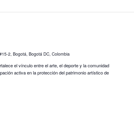
 #15-2, Bogotá, Bogotá DC, Colombia
lece el vínculo entre el arte, el deporte y la comunidad
pación activa en la protección del patrimonio artístico de