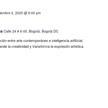
ciembre 2, 2025 @ 6:00 pm
tá
Calle 24 # 6-00, Bogotá, Bogotá DC
ión entre arte contemporáneo e inteligencia artificial,
de la creatividad y transforma la expresión artística.