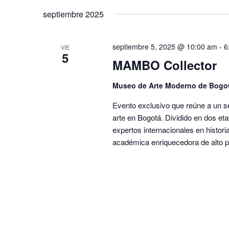
septiembre 2025
septiembre 5, 2025 @ 10:00 am
-
6
VIE
5
MAMBO Collector
Museo de Arte Moderno de Bogo
Evento exclusivo que reúne a un s
arte en Bogotá. Dividido en dos et
expertos internacionales en histori
académica enriquecedora de alto pe