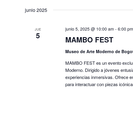
junio 2025
junio 5, 2025 @ 10:00 am
-
6:00 p
JUE
5
MAMBO FEST
Museo de Arte Moderno de Bogo
MAMBO FEST es un evento exclusiv
Moderno. Dirigido a jóvenes entus
experiencias inmersivas. Ofrece e
para interactuar con piezas icónica