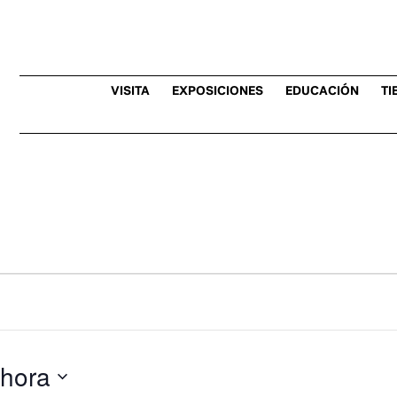
VISITA
EXPOSICIONES
EDUCACIÓN
TI
hora