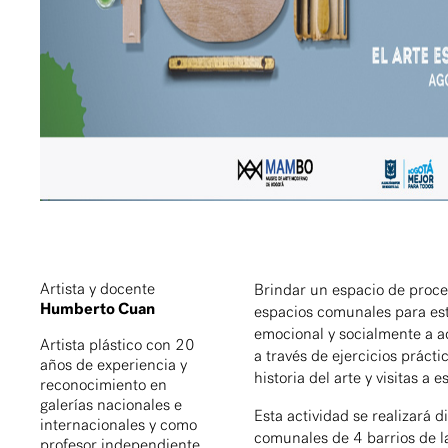
Artista y docente
Brindar un espacio de proces
Humberto Cuan
espacios comunales para est
emocional y socialmente a a
Artista plástico con 20
a través de ejercicios prácti
años de experiencia y
historia del arte y visitas a 
reconocimiento en
galerías nacionales e
Esta actividad se realizará 
internacionales y como
comunales de 4 barrios de l
profesor independiente