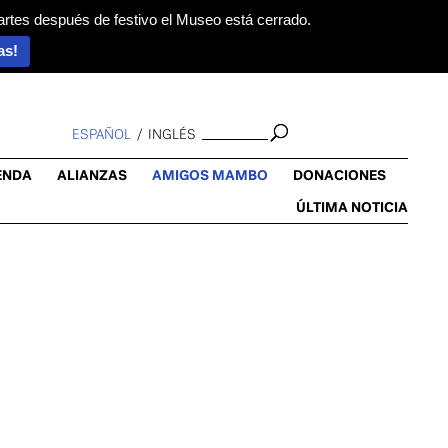
artes después de festivo el Museo está cerrado.
as!
ESPAÑOL
INGLÉS
ENDA
ALIANZAS
AMIGOS MAMBO
DONACIONES
ÚLTIMA NOTICIA