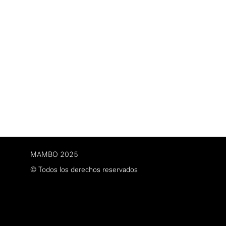
MAMBO 2025
© Todos los derechos reservados