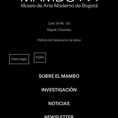
Calle 24 #6 - 00
Bogotá, Colombia
Política de tratamiento de datos
PQRS
Cómo llegar
SOBRE EL MAMBO
INVESTIGACIÓN
NOTICIAS
NEWSLETTER