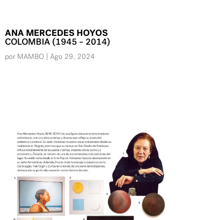
ANA MERCEDES HOYOS
COLOMBIA (1945 – 2014)
por
MAMBO
|
Ago 29, 2024