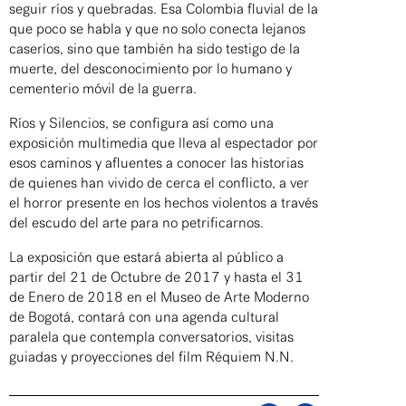
seguir ríos y quebradas. Esa Colombia fluvial de la
que poco se habla y que no solo conecta lejanos
caseríos, sino que también ha sido testigo de la
muerte, del desconocimiento por lo humano y
cementerio móvil de la guerra.
Ríos y Silencios, se configura así como una
exposición multimedia que lleva al espectador por
esos caminos y afluentes a conocer las historias
de quienes han vivido de cerca el conflicto, a ver
el horror presente en los hechos violentos a través
del escudo del arte para no petrificarnos.
La exposición que estará abierta al público a
partir del 21 de Octubre de 2017 y hasta el 31
de Enero de 2018 en el Museo de Arte Moderno
de Bogotá, contará con una agenda cultural
paralela que contempla conversatorios, visitas
guiadas y proyecciones del film Réquiem N.N.