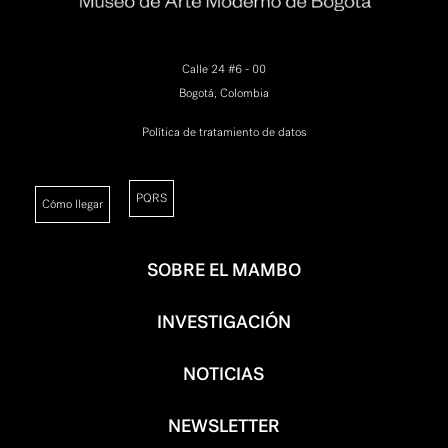
Calle 24 #6 - 00
Bogotá, Colombia
Política de tratamiento de datos
PQRS
Cómo llegar
SOBRE EL MAMBO
INVESTIGACIÓN
NOTICIAS
NEWSLETTER