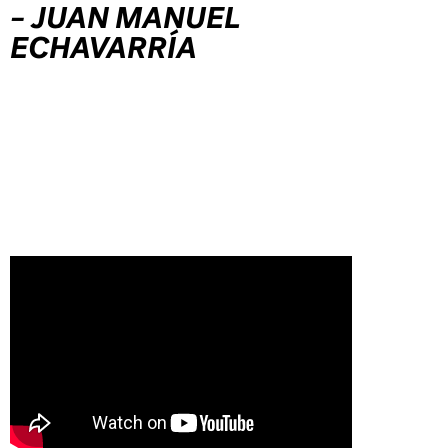
– JUAN MANUEL
ECHAVARRÍA