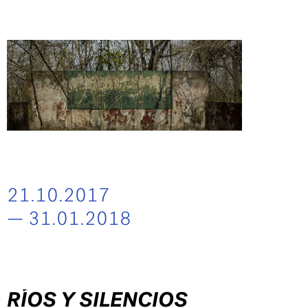
21.10.2017
— 31.01.2018
RÍOS Y SILENCIOS