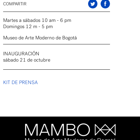
COMPARTIR
Martes a sábados 10 am - 6 pm
Domingos 12 m - 5 pm
Museo de Arte Moderno de Bogotá
INAUGURACIÓN
sábado 21 de octubre
KIT DE PRENSA