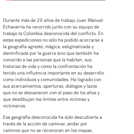
Durante más de 20 años de trabajo Juan Manuel
Echavarría ha recorrido junto con su equipo de
trabajo la Colombia desconocida del conflicto. En
estas expediciones no sólo ha podido acercarse a
la geografía agreste, mágica, estigmatizada y
damnificada por la guerra sino que también ha
conocido a las personas que la habitan, sus
historias de vida y como la confrontación ha
tenido una influencia importante en su desarrollo
como individuos y comunidades. Ha logrado con
sus acercamientos, aperturas, diálogos y lazos
que no se desvanecen con el paso de los años y
que desdibujan los límites entre víctimas y
victimarios.
Esa geografía desconocida ha sido descubierta a
través de la acción de caminar, andar por
caminos que no se reconocen en los mapas,