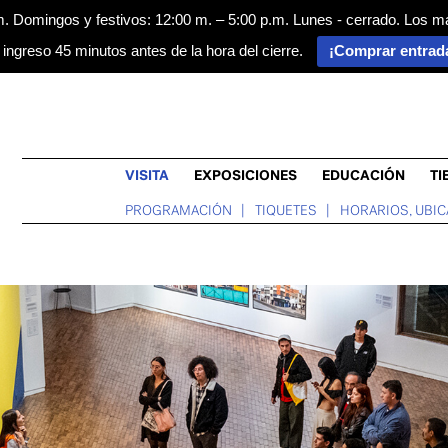
m. Domingos y festivos: 12:00 m. – 5:00 p.m. Lunes - cerrado. Los m
 ingreso 45 minutos antes de la hora del cierre.
¡Comprar entrad
VISITA
EXPOSICIONES
EDUCACIÓN
TI
PROGRAMACIÓN
TIQUETES
HORARIOS, UBIC