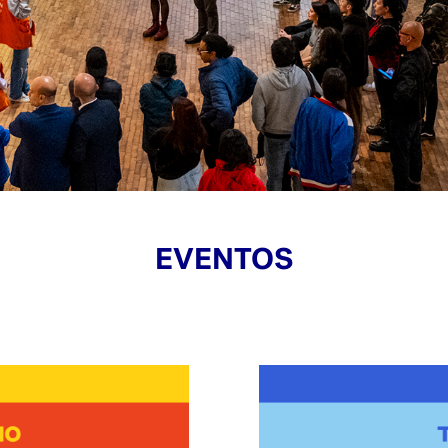
EVENTOS